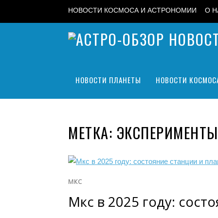
НОВОСТИ КОСМОСА И АСТРОНОМИИ
О Н
НОВОСТИ ПЛАНЕТЫ
НОВОСТИ КОСМОС
МЕТКА:
ЭКСПЕРИМЕНТЫ
МКС
Мкс в 2025 году: сост