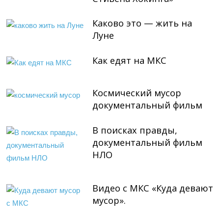
Каково это — жить на
Луне
Как едят на МКС
Космический мусор
документальный фильм
В поисках правды,
документальный фильм
НЛО
Видео с МКС «Куда девают
мусор».