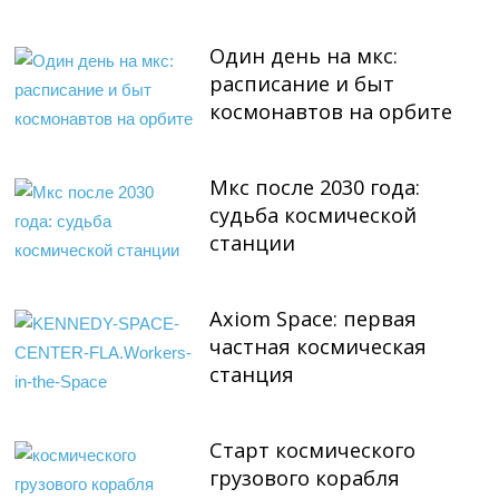
Один день на мкс:
расписание и быт
космонавтов на орбите
Мкс после 2030 года:
судьба космической
станции
Axiom Space: первая
частная космическая
станция
Старт космического
грузового корабля