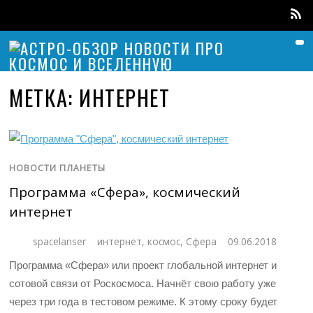
МЕТКА:
ИНТЕРНЕТ
НОВОСТИ ПЛАНЕТЫ
Программа «Сфера», космический
интернет
spacelanser
интернет
,
космос
,
Сфера
09.06.2018
Программа «Сфера» или проект глобальной интернет и
сотовой связи от Роскосмоса. Начнёт свою работу уже
через три года в тестовом режиме. К этому сроку будет