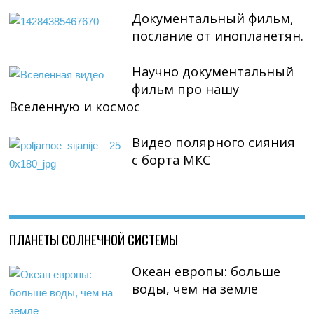
Документальный фильм,
послание от инопланетян.
Научно документальный
фильм про нашу
Вселенную и космос
Видео полярного сияния
с борта МКС
ПЛАНЕТЫ СОЛНЕЧНОЙ СИСТЕМЫ
Океан европы: больше
воды, чем на земле