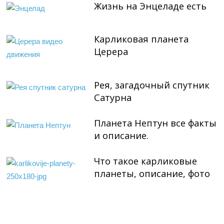
Жизнь на Энцеладе есть
Карликовая планета
Церера
Рея, загадочный спутник
Сатурна
Планета Нептун все факты
и описание.
Что такое карликовые
планеты, описание, фото