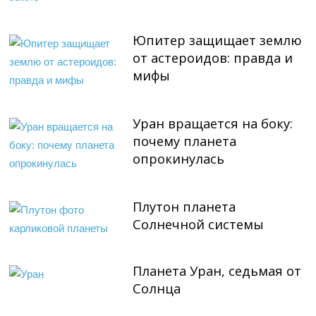
Юпитер защищает землю
от астероидов: правда и
мифы
Уран вращается на боку:
почему планета
опрокинулась
Плутон планета
Солнечной системы
Планета Уран, седьмая от
Солнца