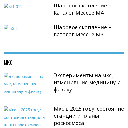
Шаровое скопление –
Каталог Мессье М4
Шаровое скопление –
Каталог Мессье М3
МКС
Эксперименты на мкс,
изменившие медицину и
физику
Мкс в 2025 году: состояние
станции и планы
роскосмоса