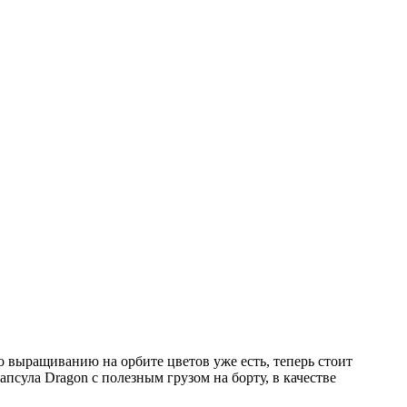
 выращиванию на орбите цветов уже есть, теперь стоит
псула Dragon с полезным грузом на борту, в качестве