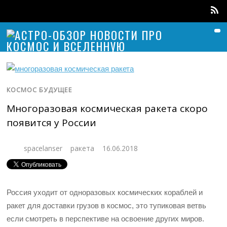
КОСМОС БУДУЩЕЕ
Многоразовая космическая ракета скоро
появится у России
spacelanser
ракета
16.06.2018
Россия уходит от одноразовых космических кораблей и
ракет для доставки грузов в космос, это тупиковая ветвь
если смотреть в перспективе на освоение других миров.