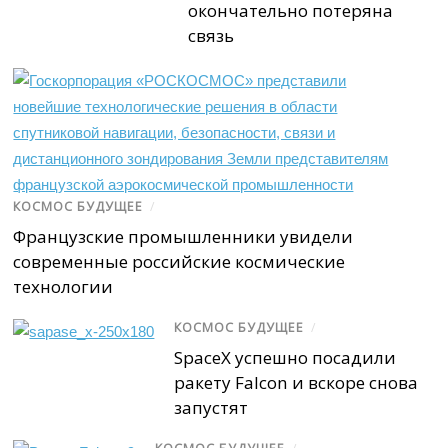
окончательно потеряна
связь
КОСМОС БУДУЩЕЕ
/
Французские промышленники увидели
современные российские космические
технологии
КОСМОС БУДУЩЕЕ
/
SpaceX успешно посадили
ракету Falcon и вскоре снова
запустят