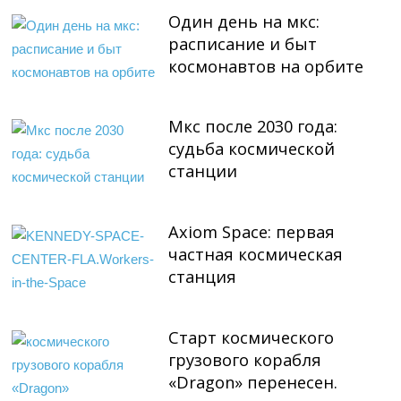
Один день на мкс:
расписание и быт
космонавтов на орбите
Мкс после 2030 года:
судьба космической
станции
Axiom Space: первая
частная космическая
станция
Старт космического
грузового корабля
«Dragon» перенесен.