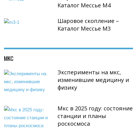
Каталог Мессье М4
Шаровое скопление –
Каталог Мессье М3
МКС
Эксперименты на мкс,
изменившие медицину и
физику
Мкс в 2025 году: состояние
станции и планы
роскосмоса