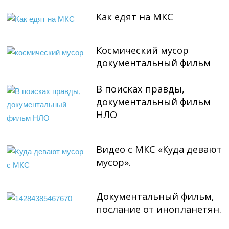
Как едят на МКС
Космический мусор
документальный фильм
В поисках правды,
документальный фильм
НЛО
Видео с МКС «Куда девают
мусор».
Документальный фильм,
послание от инопланетян.