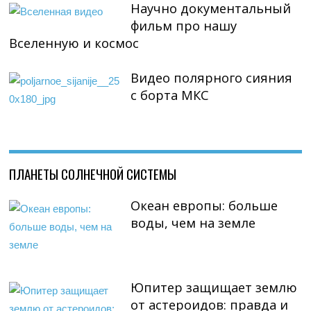
Научно документальный
фильм про нашу
Вселенную и космос
Видео полярного сияния
с борта МКС
ПЛАНЕТЫ СОЛНЕЧНОЙ СИСТЕМЫ
Океан европы: больше
воды, чем на земле
Юпитер защищает землю
от астероидов: правда и