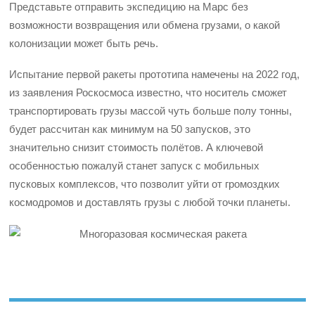
Представьте отправить экспедицию на Марс без
возможности возвращения или обмена грузами, о какой
колонизации может быть речь.
Испытание первой ракеты прототипа намечены на 2022 год,
из заявления Роскосмоса известно, что носитель сможет
транспортировать грузы массой чуть больше полу тонны,
будет рассчитан как минимум на 50 запусков, это
значительно снизит стоимость полётов. А ключевой
особенностью пожалуй станет запуск с мобильных
пусковых комплексов, что позволит уйти от громоздких
космодромов и доставлять грузы с любой точки планеты.