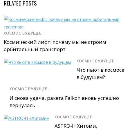
RELATED POSTS
КОСМОС БУДУЩЕЕ
/
Космический лифт: почему мы не строим
орбитальный транспорт
КОСМОС БУДУЩЕЕ
/
Что пьют в космосе
в будущем?
КОСМОС БУДУЩЕЕ
/
И снова удача, ракета Falkon вновь успешно
вернулась
КОСМОС БУДУЩЕЕ
/
ASTRO-H Хитоми,