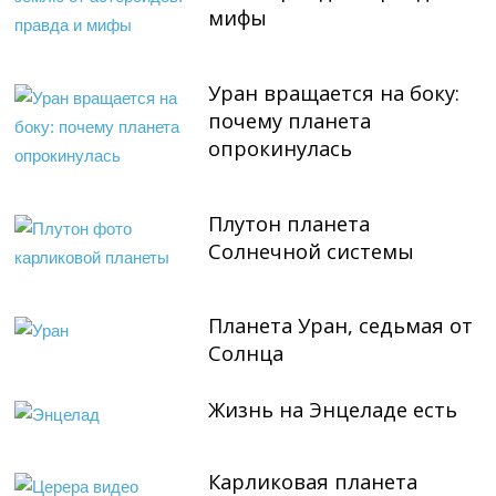
мифы
Уран вращается на боку:
почему планета
опрокинулась
Плутон планета
Солнечной системы
Планета Уран, седьмая от
Солнца
Жизнь на Энцеладе есть
Карликовая планета